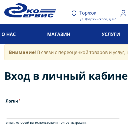
Торжок
ул. Дзержинского, д. 67
О НАС
МАГАЗИН
УСЛУГИ
Внимание!
В связи с переоценкой товаров и услуг, 
Вход в личный кабине
Логин
*
email который вы использовали при регистрации.