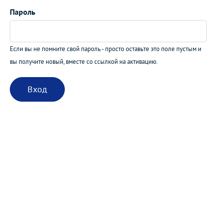
Пароль
Если вы не помните свой пароль - просто оставьте это поле пустым и
вы получите новый, вместе со ссылкой на активацию.
Вход