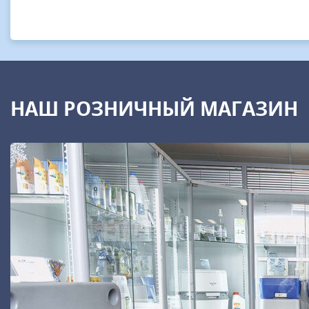
НАШ РОЗНИЧНЫЙ МАГАЗИН