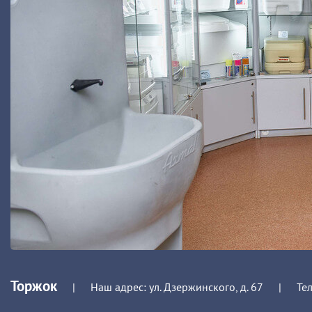
Торжок
|
Наш адрес: ул. Дзержинского, д. 67
|
Те