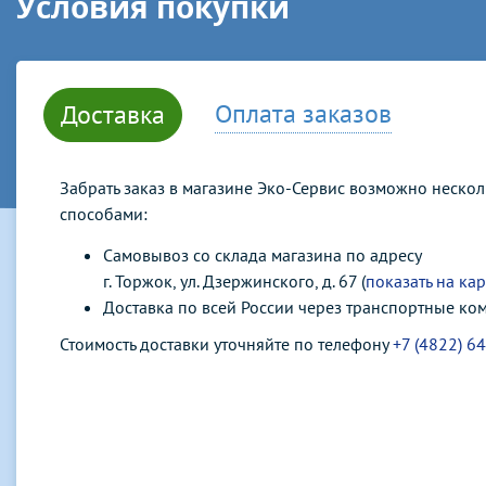
Условия покупки
Оплата заказов
Доставка
Забрать заказ в магазине Эко-Сервис возможно неско
способами:
Самовывоз со склада магазина по адресу
г. Торжок, ул. Дзержинского, д. 67 (
показать на кар
Доставка по всей России через транспортные ко
Стоимость доставки уточняйте по телефону
+7 (4822) 6