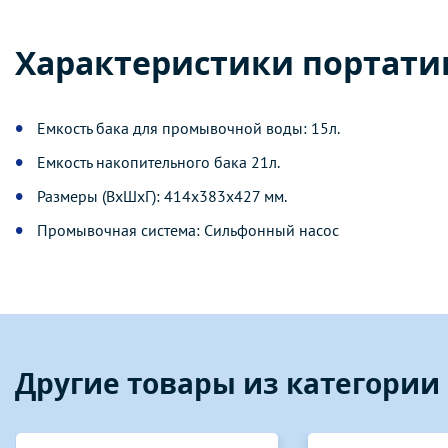
Характеристики портативн
Емкость бака для промывочной воды: 15л.
Емкость накопительного бака 21л.
Размеры (ВxШxГ): 414х383х427 мм.
Промывочная система: Сильфонный насос
Другие товары из категории