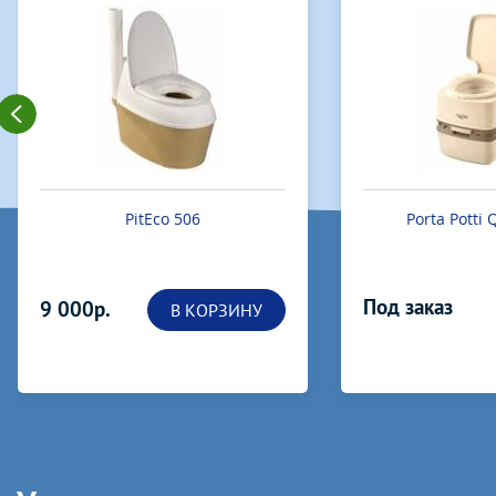
PitEco 506
Porta Potti
Под заказ
9 000р.
В КОРЗИНУ