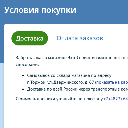
Условия покупки
Оплата заказов
Доставка
Забрать заказ в магазине Эко-Сервис возможно неско
способами:
Самовывоз со склада магазина по адресу
г. Торжок, ул. Дзержинского, д. 67 (
показать на кар
Доставка по всей России через транспортные ко
Стоимость доставки уточняйте по телефону
+7 (4822) 6