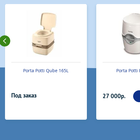
Porta Potti Qube 165L
Porta Potti
Под заказ
27 000р.