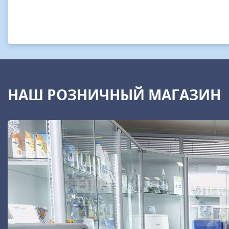
НАШ РОЗНИЧНЫЙ МАГАЗИН