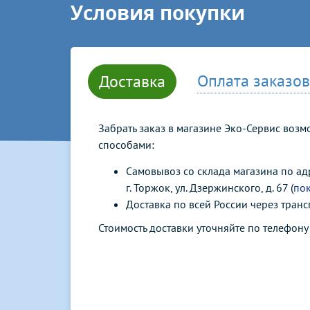
Условия покупки
Оплата заказов
Доставка
Забрать заказ в магазине Эко-Сервис воз
способами:
Самовывоз со склада магазина по ад
г. Торжок, ул. Дзержинского, д. 67 (
пок
Доставка по всей России через тран
Стоимость доставки уточняйте по телефон