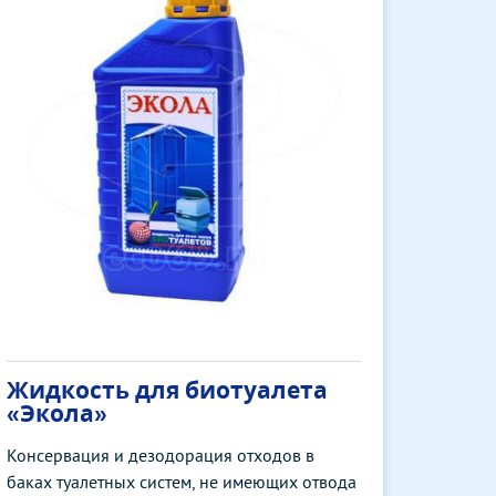
Жидкость для биотуалета
«Экола»
Консервация и дезодорация отходов в
баках туалетных систем, не имеющих отвода