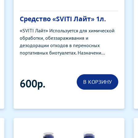
Средство «SVITI Лайт» 1л.
«SVITI Лайт» Используется для химической
обработки, обеззараживания и
дезодорации отходов в переносных
портативных биотуалетах. Назначени...
600р.
В КОРЗИНУ