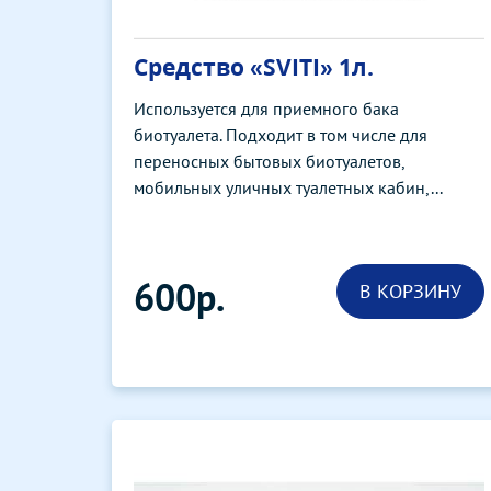
Средство «SVITI» 1л.
Используется для приемного бака
биотуалета. Подходит в том числе для
переносных бытовых биотуалетов,
мобильных уличных туалетных кабин,...
600р.
В КОРЗИНУ