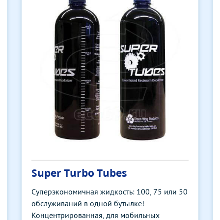
Super Turbo Tubes
Суперэкономичная жидкость: 100, 75 или 50
обслуживаний в одной бутылке!
Концентрированная, для мобильных