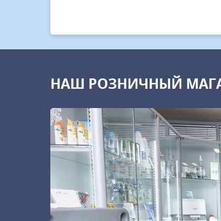
НАШ РОЗНИЧНЫЙ МАГ