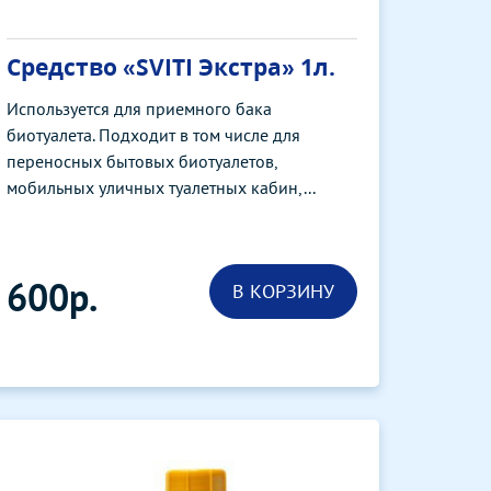
Средство «SVITI Экстра» 1л.
Используется для приемного бака
биотуалета. Подходит в том числе для
переносных бытовых биотуалетов,
мобильных уличных туалетных кабин,...
600р.
В КОРЗИНУ