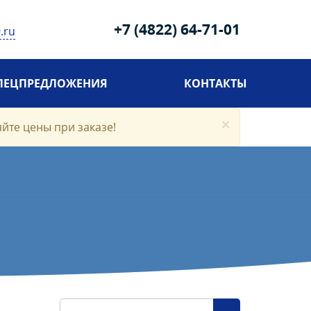
+7 (4822) 64-71-01
.ru
ПЕЦПРЕДЛОЖЕНИЯ
КОНТАКТЫ
×
яйте цены при заказе!