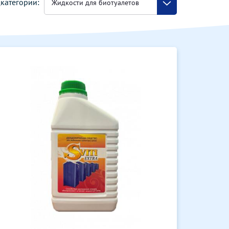
категории:
Жидкости для биотуалетов