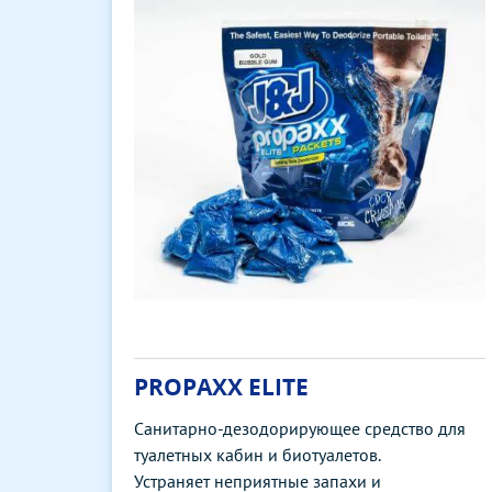
PROPAXX ELITE
Санитарно-дезодорирующее средство для
туалетных кабин и биотуалетов.
Устраняет неприятные запахи и