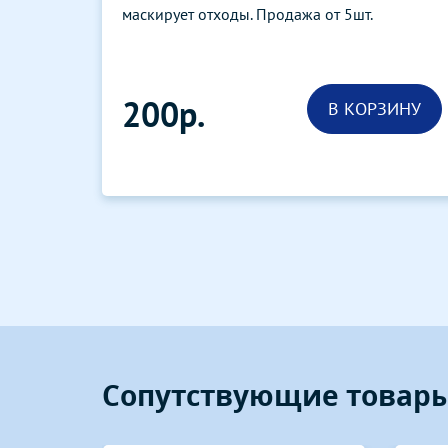
маскирует отходы. Продажа от 5шт.
200р.
В КОРЗИНУ
Сопутствующие товар